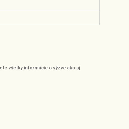
ete všetky informácie o výzve ako aj