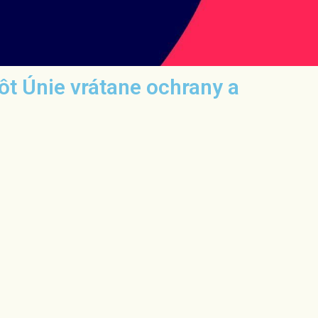
ôt Únie vrátane ochrany a